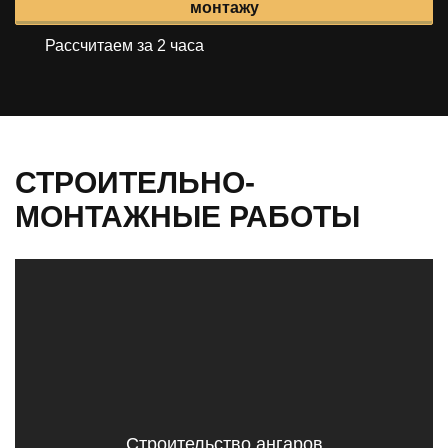
монтажу
Рассчитаем за 2 часа
СТРОИТЕЛЬНО-
МОНТАЖНЫЕ РАБОТЫ
Строительство ангаров