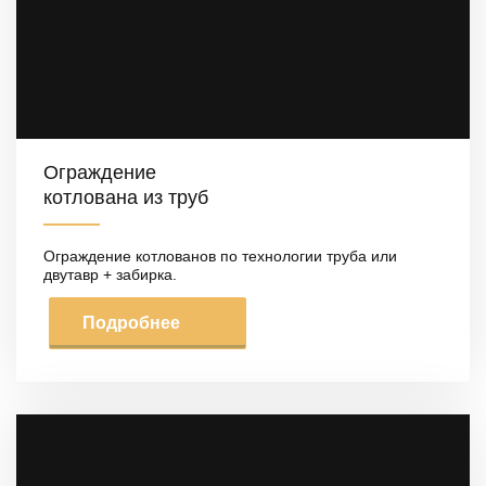
Ограждение
котлована из труб
Ограждение котлованов по технологии труба или
двутавр + забирка.
Подробнее