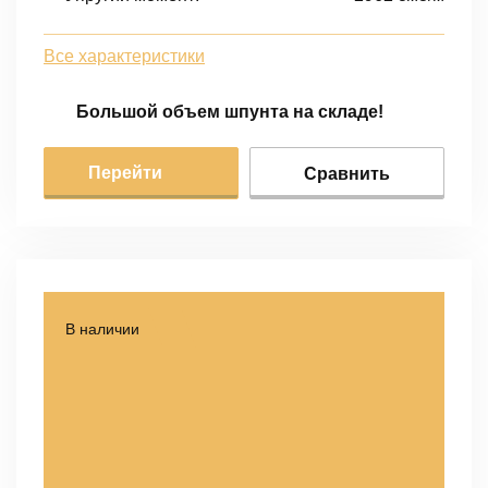
Все характеристики
Большой объем шпунта на складе!
Перейти
Сравнить
В наличии