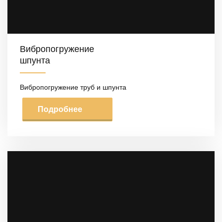
Вибропогружение
шпунта
Вибропогружение труб и шпунта
Подробнее