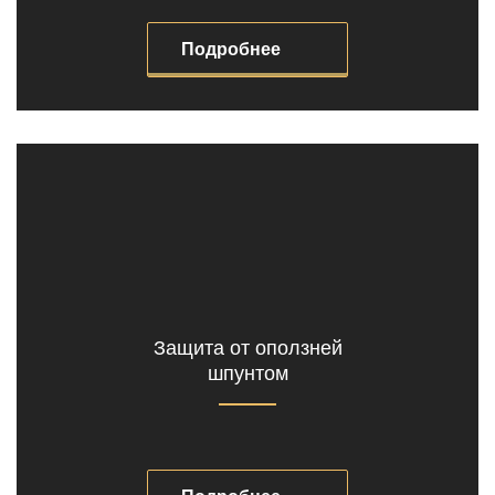
Подробнее
Защита от оползней
шпунтом