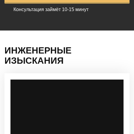
Консультация займёт
10-15 минут
ИНЖЕНЕРНЫЕ
ИЗЫСКАНИЯ