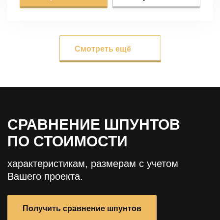
Смотреть ещё
СРАВНЕНИЕ ШПУНТОВ
ПО СТОИМОСТИ
характеристикам, размерам с учетом
Вашего проекта.
Получить сравнение шпунтов