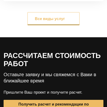
Все виды услуг
РАССЧИТАЕМ СТОИМОСТЬ
РАБОТ
Оставьте заявку и мы свяжемся с Вами в
ближайшее время
Пришлите Ваш проект и получите расчет.
Получить расчет и рекомендации по