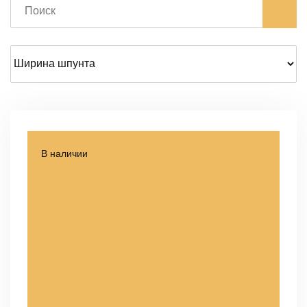
В наличии