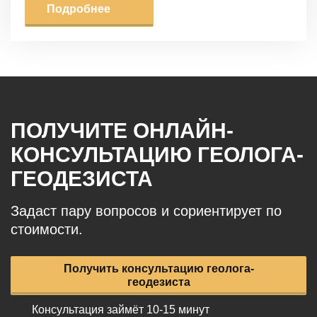
Подробнее
ПОЛУЧИТЕ ОНЛАЙН-
КОНСУЛЬТАЦИЮ ГЕОЛОГА-
ГЕОДЕЗИСТА
Задаст пару вопросов и сориентирует по
стоимости.
Получить консультацию геолога-
геодезиста
Консультация займёт 10-15 минут