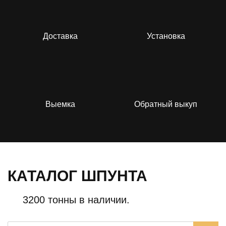
Доставка
Установка
Выемка
Обратный выкуп
КАТАЛОГ ШПУНТА
3200 тонны в наличии.