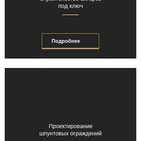
под ключ
Подробнее
Проектирование
шпунтовых ограждений