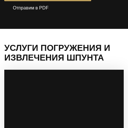
Отправим в PDF
УСЛУГИ ПОГРУЖЕНИЯ И
ИЗВЛЕЧЕНИЯ ШПУНТА