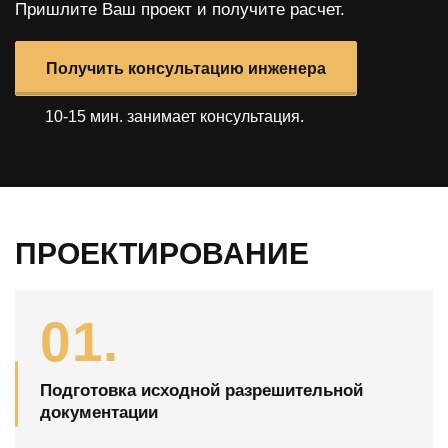
Пришлите Ваш проект и получите расчет.
Получить консультацию инженера
10-15 мин. занимает консультация.
ПРОЕКТИРОВАНИЕ
01.
Подготовка исходной разрешительной
документации