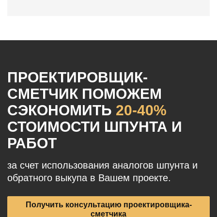
ПРОЕКТИРОВЩИК-
СМЕТЧИК ПОМОЖЕМ
СЭКОНОМИТЬ
20-40%
СТОИМОСТИ ШПУНТА И
РАБОТ
за счет использования аналогов шпунта и
обратного выкупа в Вашем проекте.
Получить консультацию проектировщика-
сметчика