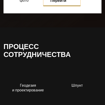
Перейти
ПРОЦЕСС
СОТРУДНИЧЕСТВА
Геодезия
Шпунт
и проектирование