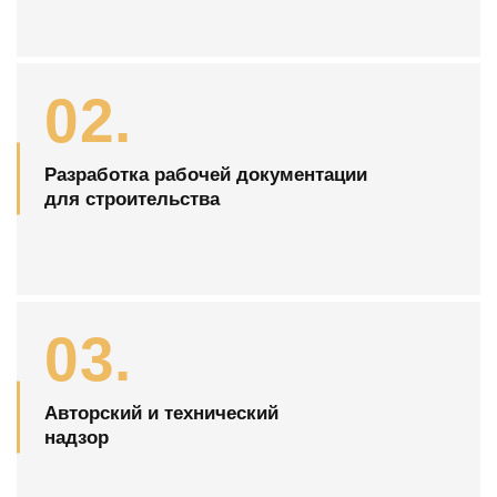
02.
Разработка рабочей документации
для строительства
03.
Авторский и технический
надзор