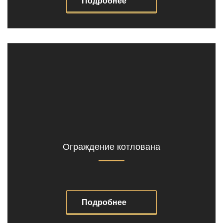
Подробнее
Ограждение котлована
Подробнее