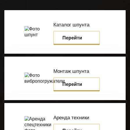
Каталог шпунта
Перейти
Монтаж шпунта
Перейти
Аренда техники