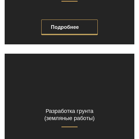
Подробнее
Разработка грунта
(земляные работы)