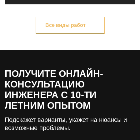
Все виды работ
ПОЛУЧИТЕ ОНЛАЙН-
КОНСУЛЬТАЦИЮ
ИНЖЕНЕРА С 10-ТИ
ЛЕТНИМ ОПЫТОМ
Подскажет варианты, укажет на нюансы и
возможные проблемы.