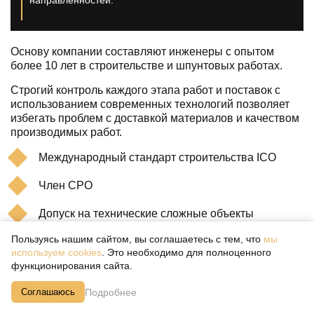
Основу компании составляют инженеры с опытом
более 10 лет в строительстве и шпунтовых работах.
Строгий контроль каждого этапа работ и поставок с
использованием современных технологий позволяет
избегать проблем с доставкой материалов и качеством
производимых работ.
Международный стандарт строительства ICO
Член СРО
Допуск на технические сложные объекты
Пользуясь нашим сайтом, вы соглашаетесь с тем, что
мы
используем cookies
. Это необходимо для полноценного
Подробнее
функционирования сайта.
Подробнее
Соглашаюсь