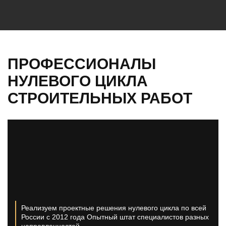
ПРОФЕССИОНАЛЫ
НУЛЕВОГО ЦИКЛА
СТРОИТЕЛЬНЫХ РАБОТ
Реализуем проектные решения нулевого цикла по всей
России с 2012 года
Опытный штат специалистов разных
направленностей.