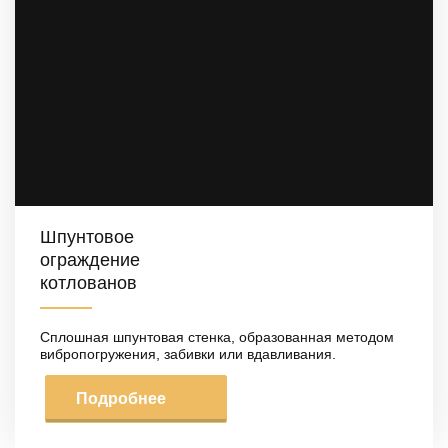
Шпунтовое
ограждение
котлованов
Сплошная шпунтовая стенка, образованная методом
вибропогружения, забивки или вдавливания.
Подробнее