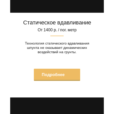
Статическое вдавливание
От 1400 р. / пог. метр
Технология статического вдавливания
шпунта не оказывает динамических
воздействий на грунты.
Подробнее