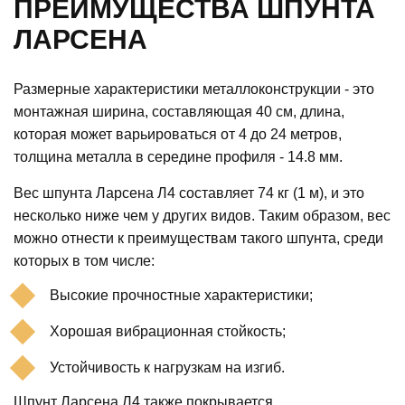
ПРЕИМУЩЕСТВА ШПУНТА
ЛАРСЕНА
Размерные характеристики металлоконструкции - это
монтажная ширина, составляющая 40 см, длина,
которая может варьироваться от 4 до 24 метров,
толщина металла в середине профиля - 14.8 мм.
Вес шпунта Ларсена Л4 составляет 74 кг (1 м), и это
несколько ниже чем у других видов. Таким образом, вес
можно отнести к преимуществам такого шпунта, среди
которых в том числе:
Высокие прочностные характеристики;
Хорошая вибрационная стойкость;
Устойчивость к нагрузкам на изгиб.
Шпунт Ларсена Л4 также покрывается