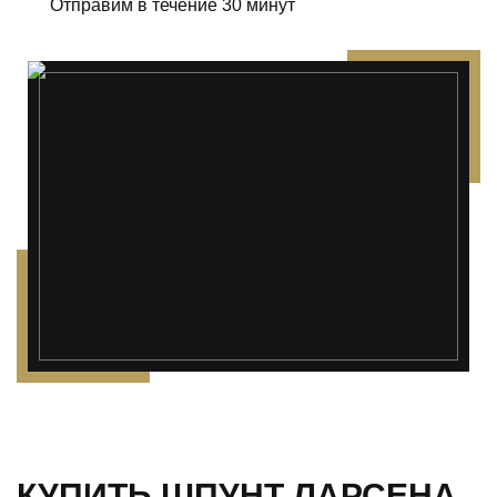
Отправим в течение 30 минут
КУПИТЬ ШПУНТ ЛАРСЕНА