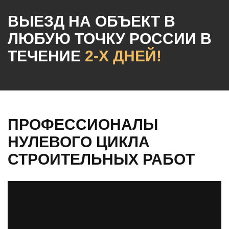
ВЫЕЗД НА ОБЪЕКТ
В
ЛЮБУЮ ТОЧКУ РОССИИ
В
ТЕЧЕНИЕ
2-Х ДНЕЙ!
ПРОФЕССИОНАЛЫ
НУЛЕВОГО ЦИКЛА
СТРОИТЕЛЬНЫХ РАБОТ