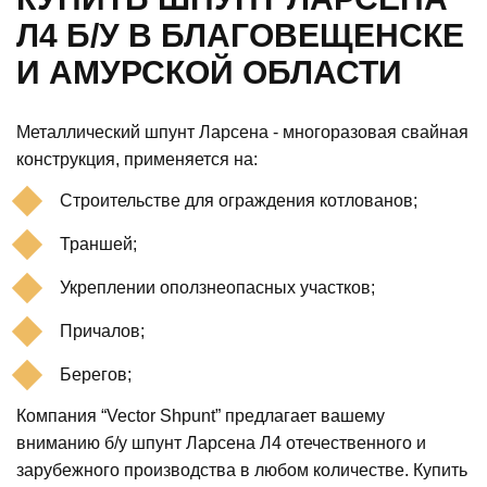
Л4 Б/У В БЛАГОВЕЩЕНСКЕ
И АМУРСКОЙ ОБЛАСТИ
Металлический шпунт Ларсена - многоразовая свайная
конструкция, применяется на:
Строительстве для ограждения котлованов;
Траншей;
Укреплении оползнеопасных участков;
Причалов;
Берегов;
Компания “Vector Shpunt” предлагает вашему
вниманию б/у шпунт Ларсена Л4 отечественного и
зарубежного производства в любом количестве. Купить