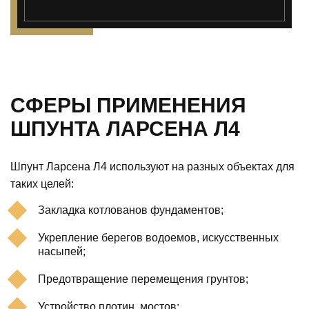
СФЕРЫ ПРИМЕНЕНИЯ
ШПУНТА ЛАРСЕНА Л4
Шпунт Ларсена Л4 используют на разных объектах для
таких целей:
Закладка котлованов фундаментов;
Укрепление берегов водоемов, искусственных
насыпей;
Предотвращение перемещения грунтов;
Устройство плотин, мостов;