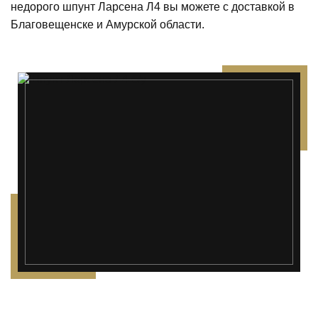
недорого шпунт Ларсена Л4 вы можете с доставкой в
Благовещенске и Амурской области.