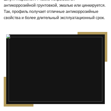
антикоррозийной грунтовкой, эмалью или цинкируется.
Так, профиль получает отличные антикоррозийные
свойства и более длительный эксплуатационный срок.