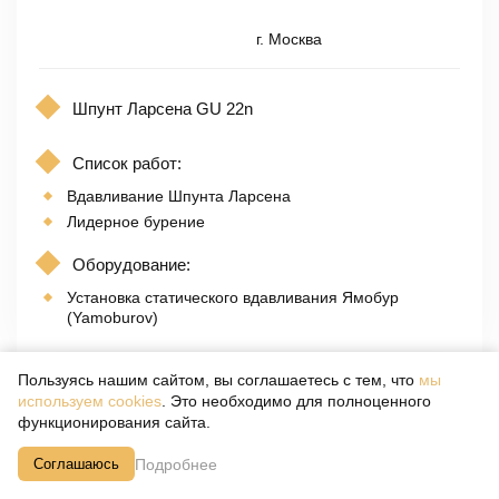
г. Москва
Шпунт Ларсена GU 22n
Список работ:
Вдавливание Шпунта Ларсена
Лидерное бурение
Оборудование:
Установка статического вдавливания Ямобур
(Yamoburov)
Пользуясь нашим сайтом, вы соглашаетесь с тем, что
мы
используем cookies
. Это необходимо для полноценного
функционирования сайта.
Подробнее
Соглашаюсь