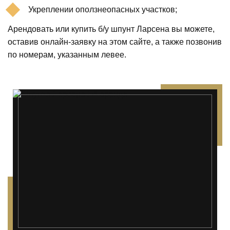
Укреплении оползнеопасных участков;
Арендовать или купить б/у шпунт Ларсена вы можете,
оставив онлайн-заявку на этом сайте, а также позвонив
по номерам, указанным левее.