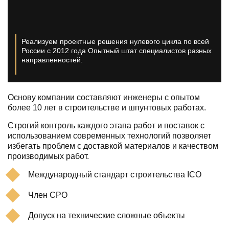
Реализуем проектные решения нулевого цикла по всей
России с 2012 года
Опытный штат специалистов разных
направленностей.
Основу компании составляют инженеры с опытом
более 10 лет в строительстве и шпунтовых работах.
Строгий контроль каждого этапа работ и поставок с
использованием современных технологий позволяет
избегать проблем с доставкой материалов и качеством
производимых работ.
Международный стандарт строительства ICO
Член СРО
Допуск на технические сложные объекты