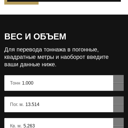
ВЕС И ОБЪЕМ
Для перевода тоннажа в погонные,
квадратные метры и наоборот
введите
ваши данные ниже.
Тонн
Пог. м.
Кв. м.