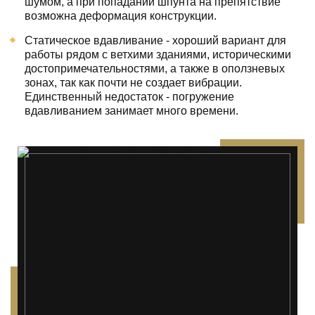
шумом, а при попадании шпунта на препятствие
возможна деформация конструкции.
Статическое вдавливание - хороший вариант для
работы рядом с ветхими зданиями, историческими
достопримечательностями, а также в оползневых
зонах, так как почти не создает вибрации.
Единственный недостаток - погружение
вдавливанием занимает много времени.