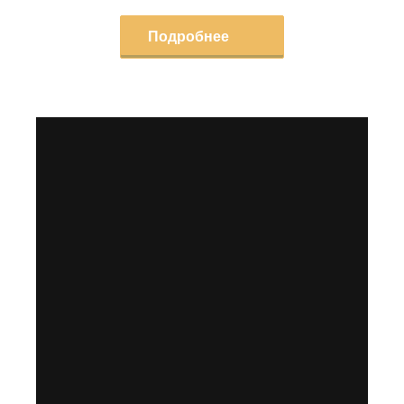
Подробнее