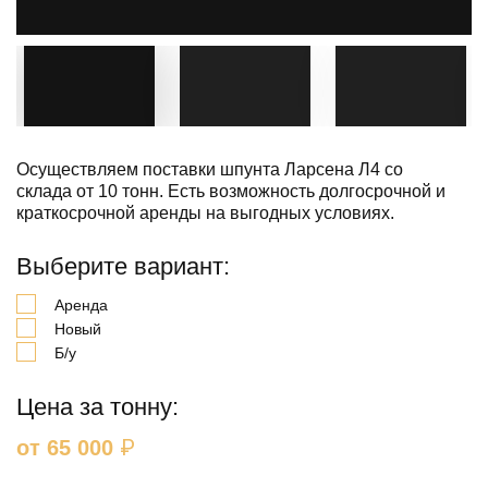
Осуществляем поставки шпунта Ларсена Л4 со
склада от 10 тонн. Есть возможность долгосрочной и
краткосрочной аренды на выгодных условиях.
Выберите вариант:
Аренда
Новый
Б/у
Цена за тонну:
₽
от 65 000