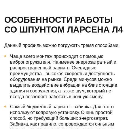
ОСОБЕННОСТИ РАБОТЫ
СО ШПУНТОМ ЛАРСЕНА Л4
Данный профиль можно погружать тремя способами:
Чаще всего монтаж происходит с помощью
вибропогружателя. Наименее энергозатратный и
распространенный вариант. Очевидные
преимущества - высокая скорость и доступность
оборудования на рынке. Среди минусов можно
выделить воздействие вибрации на близ стоящие
здания и сооружения, а также шум, который не
всегда позволяет работать в ночную смену.
Самый бюджетный вариант - забивка. Для этого
используют копровую установку. Очень простой
способ, но требующий больших энергозатрат.
Забивка, как правило, сопровождается сильным