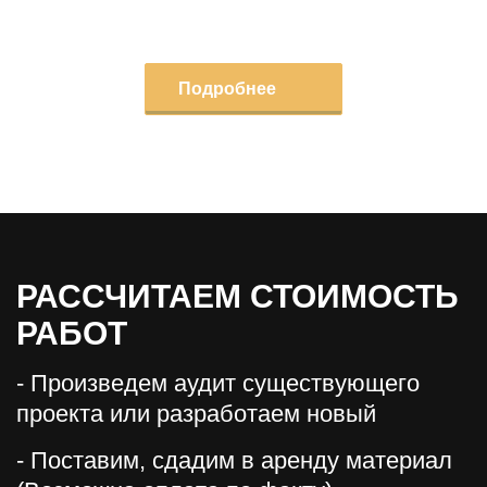
Подробнее
РАССЧИТАЕМ СТОИМОСТЬ
РАБОТ
- Произведем аудит существующего
проекта или разработаем новый
- Поставим, сдадим в аренду материал