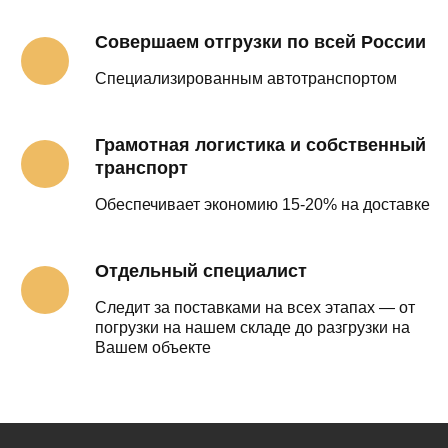
Совершаем отгрузки по всей России
Специализированным автотранспортом
Грамотная логистика и собственный
транспорт
Обеспечивает экономию 15-20% на доставке
Отдельный специалист
Следит за поставками на всех этапах — от
погрузки на нашем складе до разгрузки на
Вашем объекте