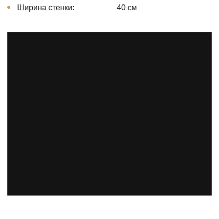
Ширина стенки:
40 см