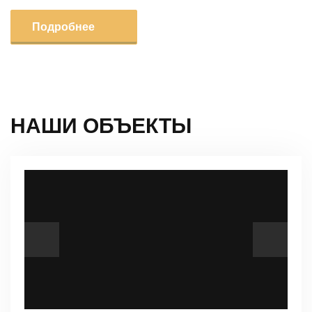
Подробнее
НАШИ ОБЪЕКТЫ