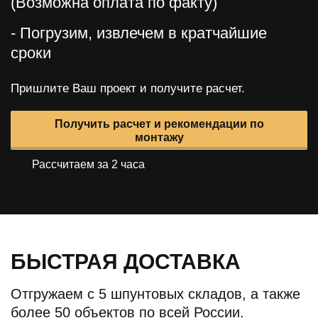
(Возможна оплата по факту)
- Погрузим, извлечем в кратчайшие
сроки
Пришлите Ваш проект и получите расчет.
Получить расчет и рекомендации по
монтажу
Рассчитаем за 2 часа
БЫСТРАЯ ДОСТАВКА
Отгружаем с 5 шпунтовых складов, а также
более 50 объектов по всей России.