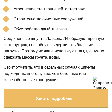
Укрепление стен тоннелей, автострад;
Строительство очистных сооружений;
Обустройство дамб, шлюзов.
Соединенные шпунты Ларсена Л4 образуют прочную
конструкцию, способную выдерживать большие
нагрузки. Поэтому их чаще используют там, где нужно
сдержать массы грунта, воды.
Стоит отметить, что в отдельных случаях шпунты
подходят намного лучше, чем бетонные или
железобетонные конструкции.
Узнать подробнее