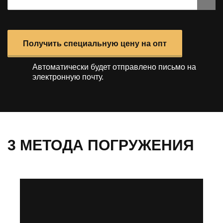
Получить специальную цену на опт
Автоматически будет отправлено
письмо на
электронную почту.
3 МЕТОДА ПОГРУЖЕНИЯ