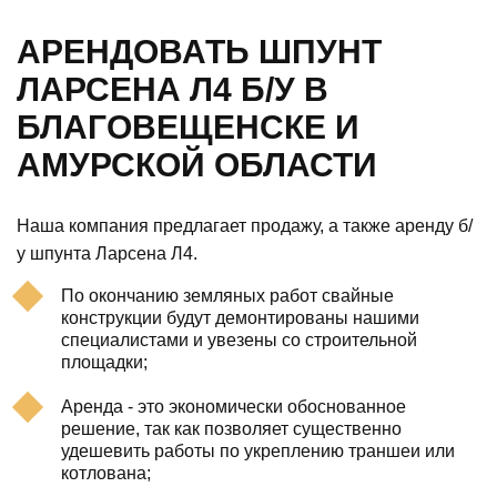
АРЕНДОВАТЬ ШПУНТ
ЛАРСЕНА Л4 Б/У В
БЛАГОВЕЩЕНСКЕ И
АМУРСКОЙ ОБЛАСТИ
Наша компания предлагает продажу, а также аренду б/
у шпунта Ларсена Л4.
По окончанию земляных работ свайные
конструкции будут демонтированы нашими
специалистами и увезены со строительной
площадки;
Аренда - это экономически обоснованное
решение, так как позволяет существенно
удешевить работы по укреплению траншеи или
котлована;