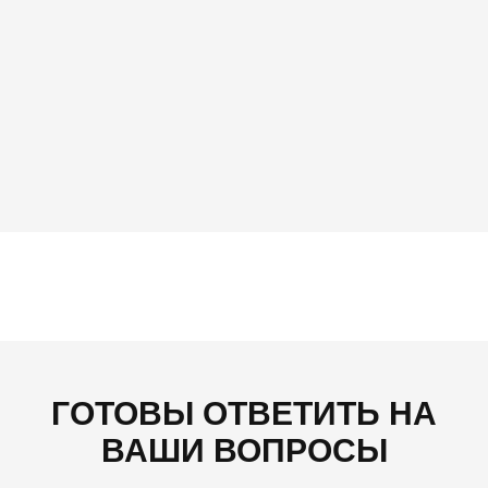
ГОТОВЫ ОТВЕТИТЬ НА
ВАШИ ВОПРОСЫ