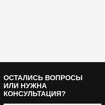
ОСТАЛИСЬ ВОПРОСЫ
ИЛИ НУЖНА
КОНСУЛЬТАЦИЯ?