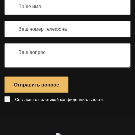
Отправить вопрос
Согласен с
политикой конфиденциальности