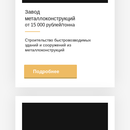
Завод
металлоконструкций
от 15 000 рублей/тонна
Строительство быстровозводимых
зданий и сооружений из
металлоконструкций
Подробнее