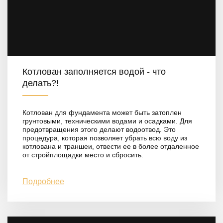
Котлован заполняется водой - что
делать?!
Котлован для фундамента может быть затоплен
грунтовыми, техническими водами и осадками. Для
предотвращения этого делают водоотвод. Это
процедура, которая позволяет убрать всю воду из
котлована и траншеи, отвести ее в более отдаленное
от стройплощадки место и сбросить.
Подробнее