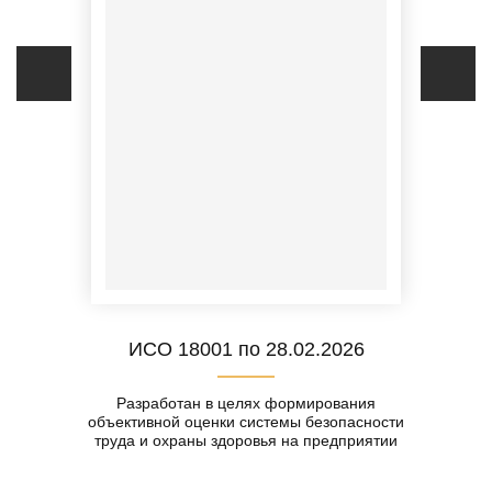
ИСО 18001 по 28.02.2026
Разработан в целях формирования
объективной оценки системы безопасности
труда и охраны здоровья на предприятии