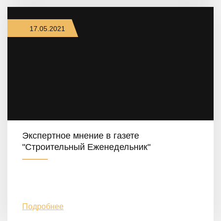
17.05.2021
Экспертное мнение в газете
"Строительный Еженедельник"
Подробнее