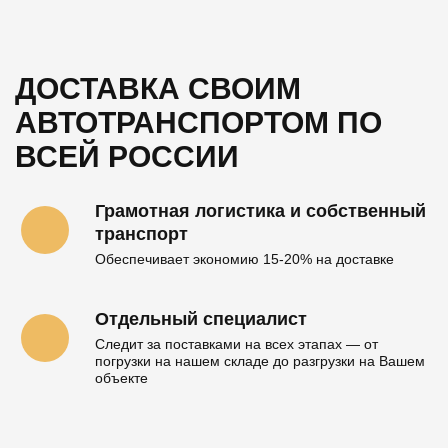
ДОСТАВКА СВОИМ
АВТОТРАНСПОРТОМ
ПО
ВСЕЙ РОССИИ
Грамотная логистика и собственный
транспорт
Обеспечивает экономию 15-20% на доставке
Отдельный специалист
Следит за поставками на всех этапах — от
погрузки на нашем складе до разгрузки на Вашем
объекте