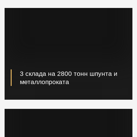
3 склада на 2800 тонн шпунта и
металлопроката
Наличие шпунта и металлопроката на складе.
Быстрая погрузка и доставка на ваш объект.