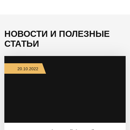
НОВОСТИ И ПОЛЕЗНЫЕ
СТАТЬИ
20.10.2022