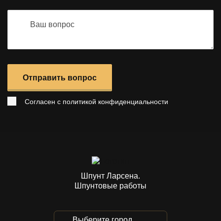
Отправить вопрос
Согласен с
политикой конфиденциальности
Шпунт Ларсена.
Шпунтовые работы
Выберите город