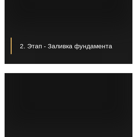
2. Этап - Заливка фундамента
Монтаж фундамента может производиться как
силами заказчика, так и нашими специалистами.
Это обговаривается во время заключения договора;