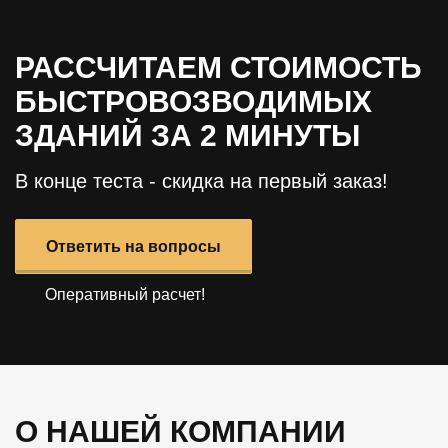
РАССЧИТАЕМ СТОИМОСТЬ
БЫСТРОВОЗВОДИМЫХ
ЗДАНИЙ ЗА 2 МИНУТЫ
В конце теста - скидка на первый заказ!
Ответить на вопросы
Оперативный расчет!
О НАШЕЙ КОМПАНИИ