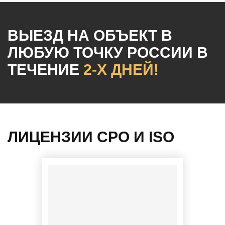
ВЫЕЗД НА ОБЪЕКТ
В
ЛЮБУЮ ТОЧКУ РОССИИ
В
ТЕЧЕНИЕ
2-Х ДНЕЙ!
ЛИЦЕНЗИИ СРО И ISO