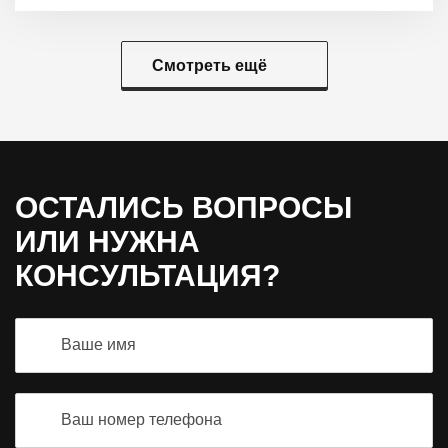
Смотреть ещё
ОСТАЛИСЬ ВОПРОСЫ
ИЛИ НУЖНА
КОНСУЛЬТАЦИЯ?