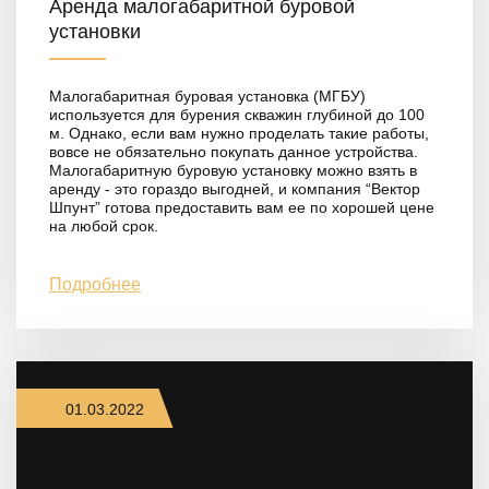
Аренда малогабаритной буровой
установки
Малогабаритная буровая установка (МГБУ)
используется для бурения скважин глубиной до 100
м. Однако, если вам нужно проделать такие работы,
вовсе не обязательно покупать данное устройства.
Малогабаритную буровую установку можно взять в
аренду - это гораздо выгодней, и компания “Вектор
Шпунт” готова предоставить вам ее по хорошей цене
на любой срок.
Подробнее
01.03.2022