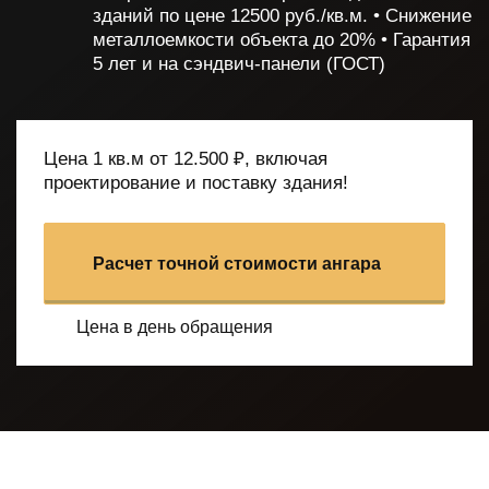
зданий по цене 12500 руб./кв.м.
• Снижение
металлоемкости объекта до 20%
• Гарантия
5 лет и на сэндвич-панели (ГОСТ)
Цена 1 кв.м от 12.500 ₽, включая
проектирование и поставку здания!
Расчет точной стоимости ангара
Цена в день обращения