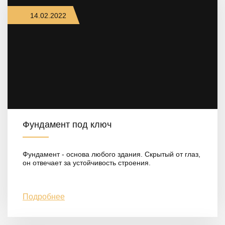
14.02.2022
Фундамент под ключ
Фундамент - основа любого здания. Скрытый от глаз,
он отвечает за устойчивость строения.
Подробнее