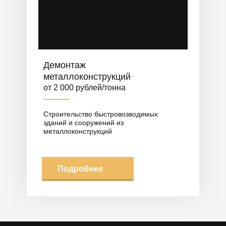
Демонтаж
металлоконструкций
от 2 000 рублей/тонна
Строительство быстровозводимых
зданий и сооружений из
металлоконструкций
Подробнее