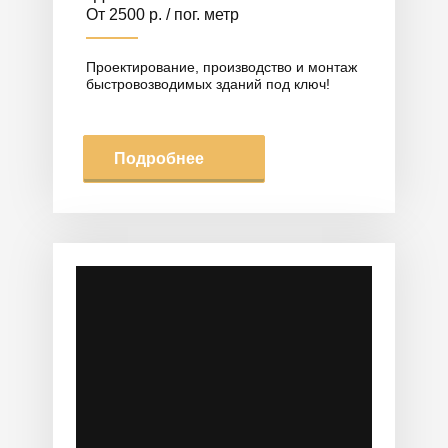
От 2500 р. / пог. метр
Проектирование, производство и монтаж
быстровозводимых зданий под ключ!
Подробнее