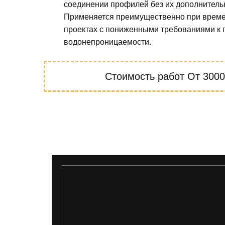
соединении профилей без их дополнитель
Применяется преимущественно при време
проектах с пониженными требованиями к 
водонепроницаемости.
Стоимость работ
От 3000 