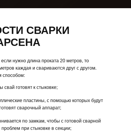
СТИ СВАРКИ
АРСЕНА
 если нужно длина проката 20 метров, то
метров каждая и свариваются друг с другом.
 способом:
 свай готовят к стыковке;
ллические пластины, с помощью которых будут
 готовят сварочный аппарат;
нивается по замкам, чтобы с готовой сварной
 проблем при стыковке в секции;