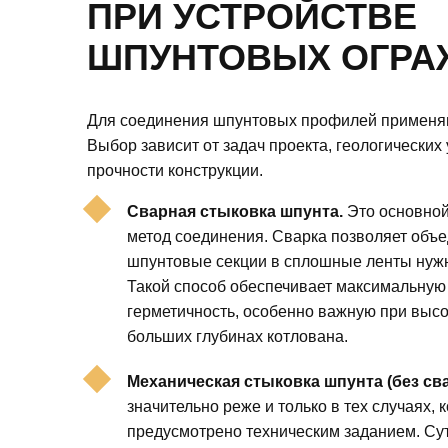
ПРИ УСТРОЙСТВЕ
ШПУНТОВЫХ ОГРА
Для соединения шпунтовых профилей применяю
Выбор зависит от задач проекта, геологических
прочности конструкции.
Сварная стыковка шпунта.
Это основной
метод соединения. Сварка позволяет объ
шпунтовые секции в сплошные ленты нужн
Такой способ обеспечивает максимальную
герметичность, особенно важную при высо
больших глубинах котлована.
Механическая стыковка шпунта (без сва
значительно реже и только в тех случаях, 
предусмотрено техническим заданием. Су