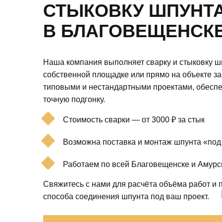
СТЫКОВКУ ШПУНТ
В БЛАГОВЕЩЕНСК
Наша компания выполняет сварку и стыковку 
собственной площадке или прямо на объекте за
типовыми и нестандартными проектами, обеспе
точную подгонку.
Стоимость сварки — от 3000 ₽ за стык
Возможна поставка и монтаж шпунта «под
Работаем по всей Благовещенске и Амурс
Свяжитесь с нами для расчёта объёма работ и 
способа соединения шпунта под ваш проект.