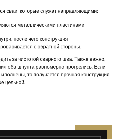
ся сваи, которые служат направляющими;
ляются металлическими пластинами;
утри, после чего конструкция
роваривается с обратной стороны.
дить за чистотой сварного шва. Также важно,
ия оба шпунта равномерно прогрелись. Если
выполнены, то получается прочная конструкция
же цельной.