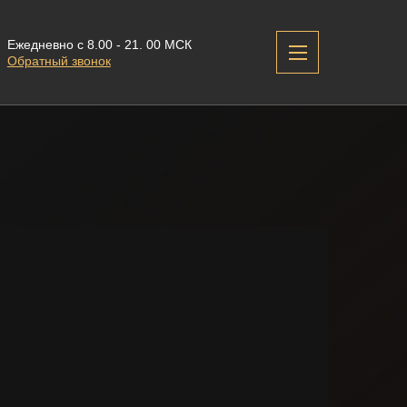
Ежедневно с 8.00 - 21. 00 МСК
Обратный звонок