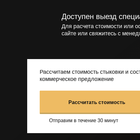
Доступен выезд специ
Для расчета стоимости или о
сайте или свяжитесь с менед
Рассчитаем стоимость стыковки и со
коммерческое предложение
Рассчитать стоимость
Отправим в течение 30 минут