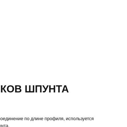
КОВ ШПУНТА
оединение по длине профиля, используется
нта.