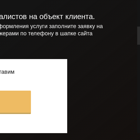
алистов на объект клиента.
формления услуги заполните заявку на
жерами по телефону в шапке сайта
ставим