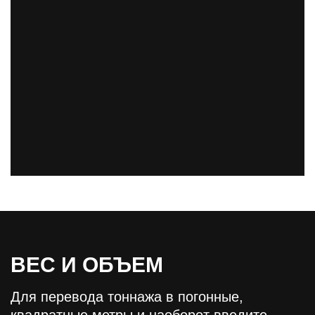
ВЕС И ОБЪЕМ
Для перевода тоннажа в погонные,