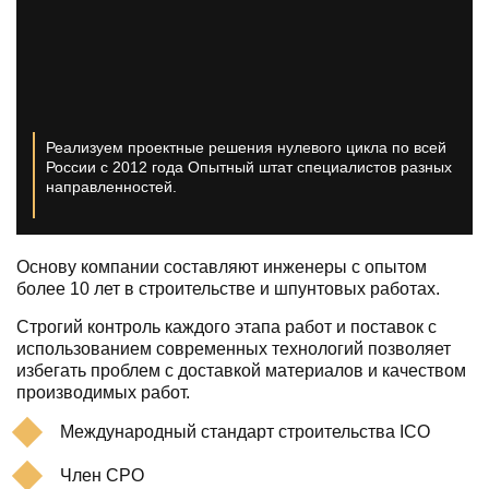
Реализуем проектные решения нулевого цикла по всей
России с 2012 года
Опытный штат специалистов разных
направленностей.
Основу компании составляют инженеры с опытом
более 10 лет в строительстве и шпунтовых работах.
Строгий контроль каждого этапа работ и поставок с
использованием современных технологий позволяет
избегать проблем с доставкой материалов и качеством
производимых работ.
Международный стандарт строительства ICO
Член СРО