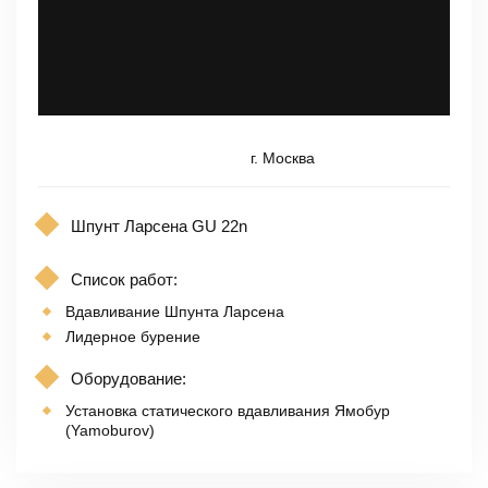
г. Москва
Шпунт Ларсена GU 22n
Список работ:
Вдавливание Шпунта Ларсена
Лидерное бурение
Оборудование:
Установка статического вдавливания Ямобур
(Yamoburov)