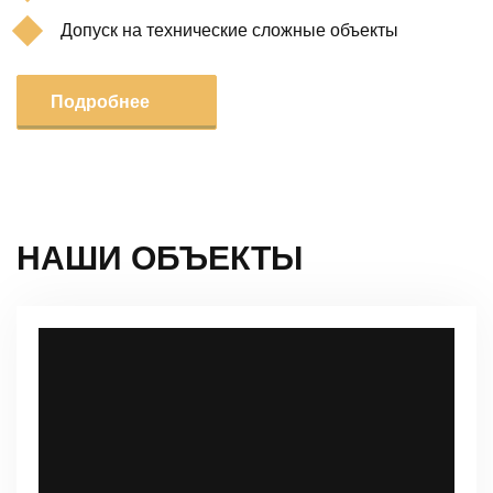
Допуск на технические сложные объекты
Подробнее
НАШИ ОБЪЕКТЫ