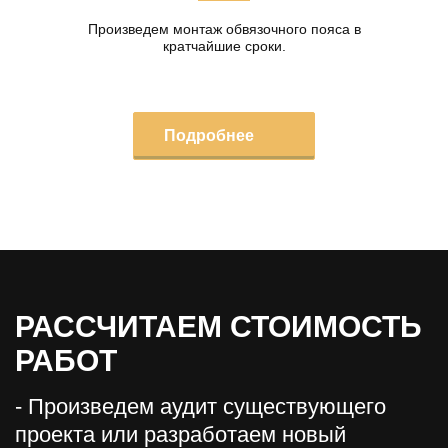
Произведем монтаж обвязочного пояса в
кратчайшие сроки.
Подробнее
РАССЧИТАЕМ СТОИМОСТЬ
РАБОТ
- Произведем аудит существующего
проекта или разработаем новый