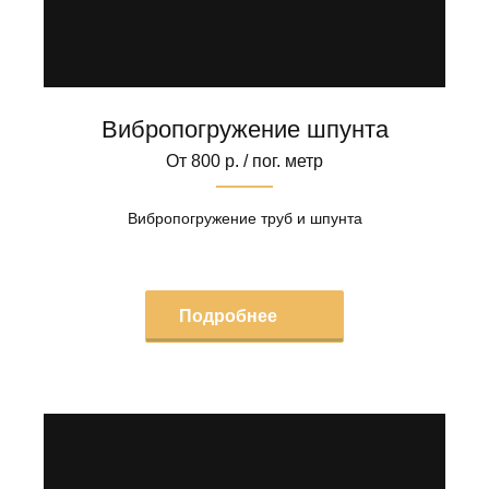
Вибропогружение шпунта
От 800 р. / пог. метр
Вибропогружение труб и шпунта
Подробнее