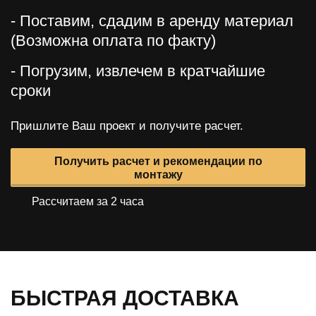
- Поставим, сдадим в аренду материал
(Возможна оплата по факту)
- Погрузим, извлечем в кратчайшие
сроки
Пришлите Ваш проект и получите расчет.
Получить расчет и рекомендации по
монтажу
Рассчитаем за 2 часа
БЫСТРАЯ ДОСТАВКА