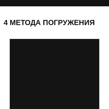
4 МЕТОДА ПОГРУЖЕНИЯ