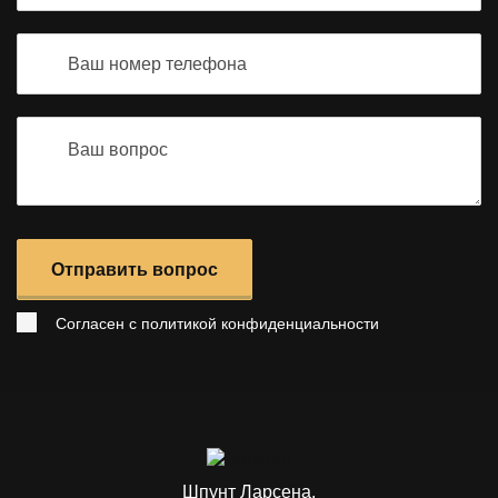
Отправить вопрос
Согласен с
политикой конфиденциальности
Шпунт Ларсена.