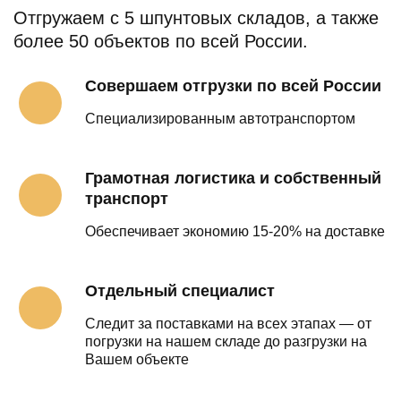
Отгружаем с 5 шпунтовых складов, а также
более 50 объектов по всей России.
Совершаем отгрузки по всей России
Специализированным автотранспортом
Грамотная логистика и собственный
транспорт
Обеспечивает экономию 15-20% на доставке
Отдельный специалист
Следит за поставками на всех этапах — от
погрузки на нашем складе до разгрузки на
Вашем объекте