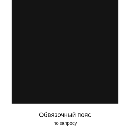
Обвязочный пояс
по запросу