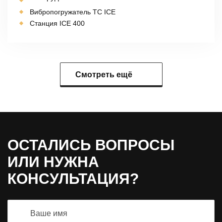
Вибропогружатель TC ICE
Станция ICE 400
Смотреть ещё
ОСТАЛИСЬ ВОПРОСЫ
ИЛИ НУЖНА
КОНСУЛЬТАЦИЯ?