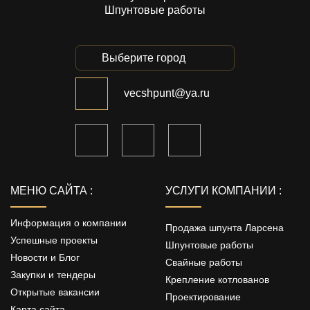
Шпунтовые работы
Выберите город
vecshpunt@ya.ru
МЕНЮ САЙТА :
УСЛУГИ КОМПАНИИ :
Информация о компании
Продажа шпунта Ларсена
Успешные проекты
Шпунтовые работы
Новости и Блог
Свайные работы
Закупки и тендеры
Крепление котлованов
Открытые вакансии
Проектирование
Карта сайта