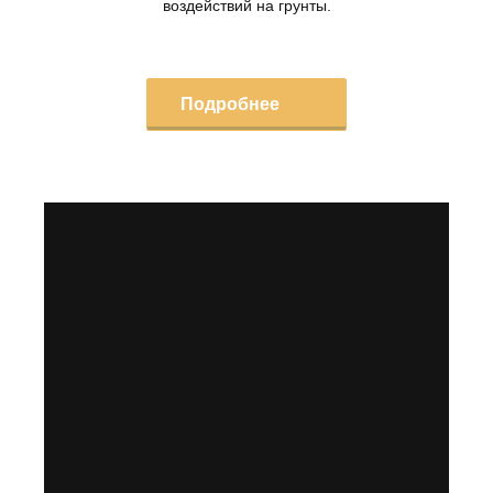
воздействий на грунты.
Подробнее