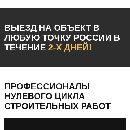
ВЫЕЗД НА ОБЪЕКТ
В
ЛЮБУЮ ТОЧКУ РОССИИ
В
ТЕЧЕНИЕ
2-Х ДНЕЙ!
ПРОФЕССИОНАЛЫ
НУЛЕВОГО ЦИКЛА
СТРОИТЕЛЬНЫХ РАБОТ