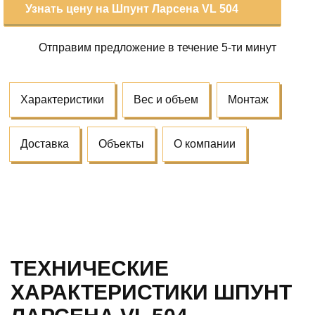
Узнать цену на Шпунт Ларсена VL 504
Отправим предложение
в течение 5-ти минут
Характеристики
Вес и объем
Монтаж
Доставка
Объекты
О компании
ТЕХНИЧЕСКИЕ
ХАРАКТЕРИСТИКИ ШПУНТ