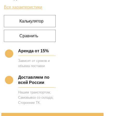
Все характеристики
Калькулятор
Сравнить
Аренда от 15%
Зависит от сроков и
объема поставки
Доставляем по
всей России
Нашим транспортом;
Самовывоз со склада;
Сторонние ТК.